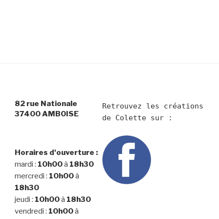
82 rue Nationale
Retrouvez les créations 
37400 AMBOISE
Horaires d'ouverture :
mardi :
10h00
à
18h30
mercredi :
10h00
à
18h30
jeudi :
10h00
à
18h30
vendredi :
10h00
à