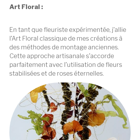
Art Floral :
En tant que fleuriste expérimentée, j’allie
l’Art Floral classique de mes créations à
des méthodes de montage anciennes.
Cette approche artisanale s’accorde
parfaitement avec l’utilisation de fleurs
stabilisées et de roses éternelles.