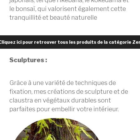
japonais, tel que l’Ikebana, le kokedama et
le bonsaï, qui valorisent également cette
tranquillité et beauté naturelle
Cliquez ici pour retrouver tous les produits de la catégorie Ze
Sculptures :
Grâce à une variété de techniques de
fixation, mes créations de sculpture et de
claustra en végétaux durables sont
parfaites pour embellir votre intérieur.