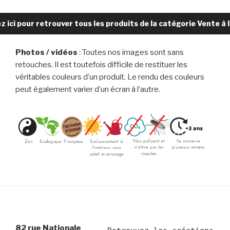
z ici pour retrouver tous les produits de la catégorie Vente à 
Photos / vidéos
: Toutes nos images sont sans
retouches. Il est toutefois difficile de restituer les
véritables couleurs d’un produit. Le rendu des couleurs
peut également varier d’un écran à l’autre.
82 rue Nationale