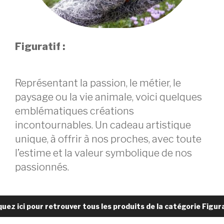
Figuratif :
Représentant la passion, le métier, le
paysage ou la vie animale, voici quelques
emblématiques créations
incontournables. Un cadeau artistique
unique, à offrir à nos proches, avec toute
l’estime et la valeur symbolique de nos
passionnés.
quez ici pour retrouver tous les produits de la catégorie Figur