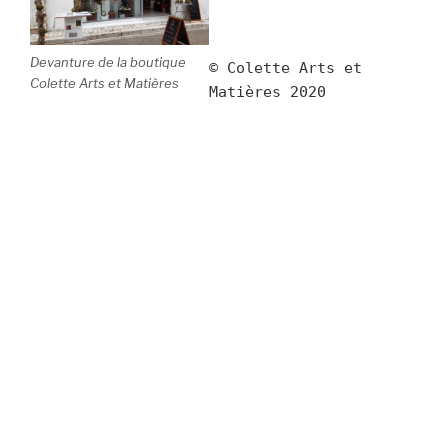
Devanture de la boutique
© Colette Arts et 
Colette Arts et Matières
Matières 2020