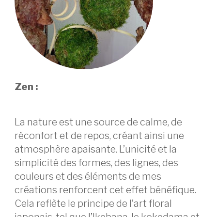
Zen :
La nature est une source de calme, de
réconfort et de repos, créant ainsi une
atmosphère apaisante. L’unicité et la
simplicité des formes, des lignes, des
couleurs et des éléments de mes
créations renforcent cet effet bénéfique.
Cela reflète le principe de l’art floral