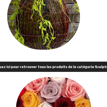
uez ici pour retrouver tous les produits de la catégorie Sculp