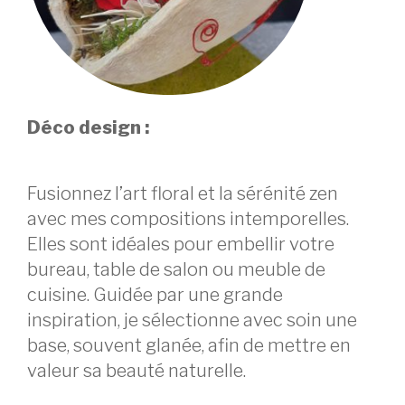
Déco design :
Fusionnez l’art floral et la sérénité zen
avec mes compositions intemporelles.
Elles sont idéales pour embellir votre
bureau, table de salon ou meuble de
cuisine. Guidée par une grande
inspiration, je sélectionne avec soin une
base, souvent glanée, afin de mettre en
valeur sa beauté naturelle.