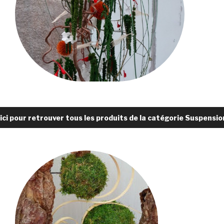
 ici pour retrouver tous les produits de la catégorie Suspensio