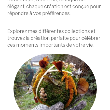
élégant, chaque création est conçue pour
répondre à vos préférences.
Explorez mes différentes collections et
trouvez la création parfaite pour célébrer
ces moments importants de votre vie.