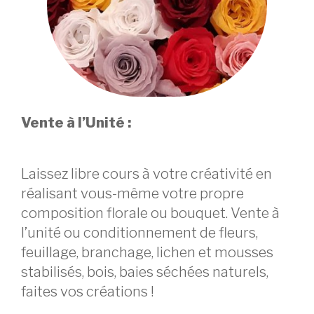
Vente à l’Unité :
Laissez libre cours à votre créativité en
réalisant vous-même votre propre
composition florale ou bouquet. Vente à
l’unité ou conditionnement de fleurs,
feuillage, branchage, lichen et mousses
stabilisés, bois, baies séchées naturels,
faites vos créations !