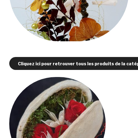
Cliquez ici pour retrouver tous les produits de la caté