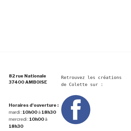
82 rue Nationale
Retrouvez les créations 
37400 AMBOISE
Horaires d'ouverture :
mardi :
10h00
à
18h30
mercredi :
10h00
à
18h30