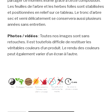
partager ce moment intime grâce à cette composition.
Les feuilles de l’arbre et les herbes folles sont stabilisées
et positionnées en relief sur ce tableau. Le tronc d’arbre
sec et verni délicatement se conservera aussi plusieurs
années sans entretien.
Photos / vidéos
: Toutes nos images sont sans
retouches. Il est toutefois difficile de restituer les
véritables couleurs d’un produit. Le rendu des couleurs
peut également varier d’un écran à l’autre.