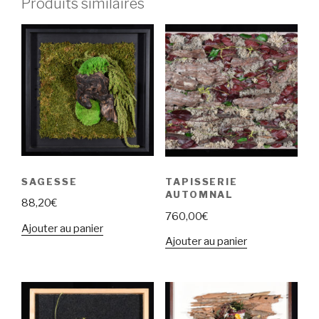
Produits similaires
SAGESSE
TAPISSERIE
AUTOMNAL
88,20
€
760,00
€
Ajouter au panier
Ajouter au panier