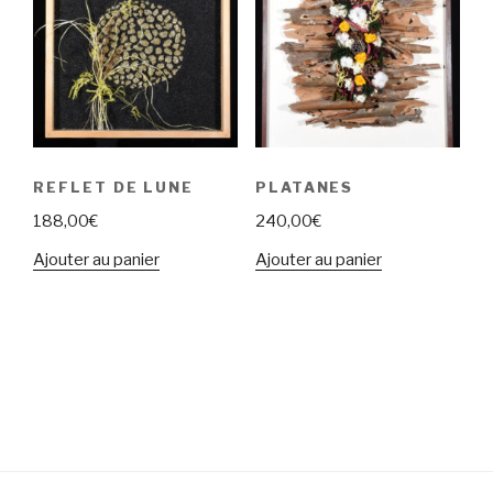
REFLET DE LUNE
PLATANES
188,00
€
240,00
€
Ajouter au panier
Ajouter au panier