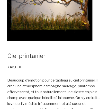
Ciel printanier
748,00
€
Beaucoup d’émotion pour ce tableau au ciel printanier. Il
crée une atmosphère campagne sauvage, printemps
effervescent, et tout naturellement une sieste en plein
champ avec quelque brindille à la bouche. On s’y croirait…
logique, j’y médite fréquemment et ai à coeur de