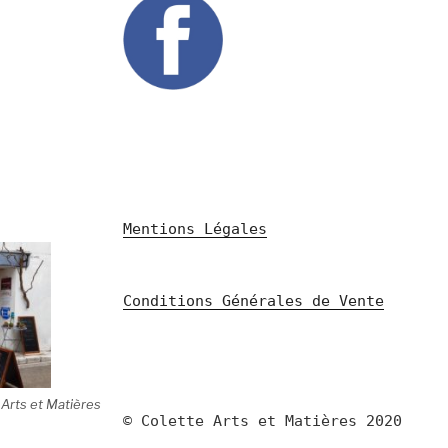
Mentions Légales
Conditions Générales de Vente
 Arts et Matières
© Colette Arts et Matières 2020