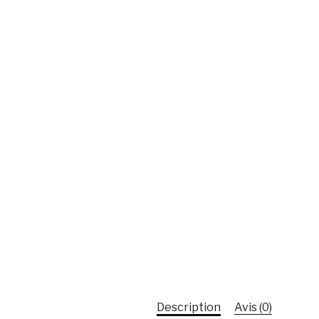
Description
Avis (0)