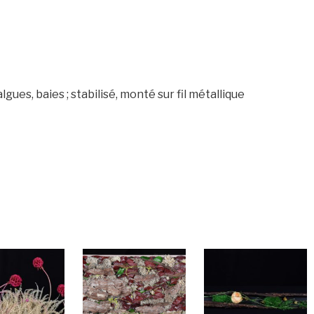
algues, baies ; stabilisé, monté sur fil métallique