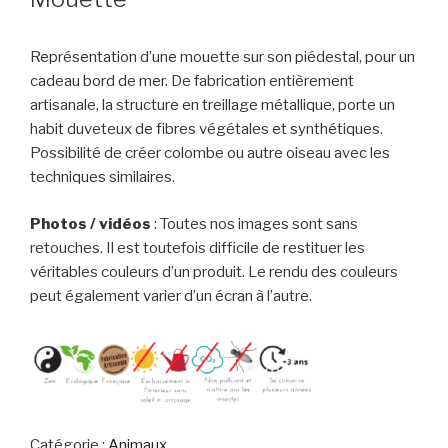
Représentation d’une mouette sur son piédestal, pour un
cadeau bord de mer. De fabrication entièrement
artisanale, la structure en treillage métallique, porte un
habit duveteux de fibres végétales et synthétiques.
Possibilité de créer colombe ou autre oiseau avec les
techniques similaires.
Photos / vidéos
: Toutes nos images sont sans
retouches. Il est toutefois difficile de restituer les
véritables couleurs d’un produit. Le rendu des couleurs
peut également varier d’un écran à l’autre.
Catégorie :
Animaux