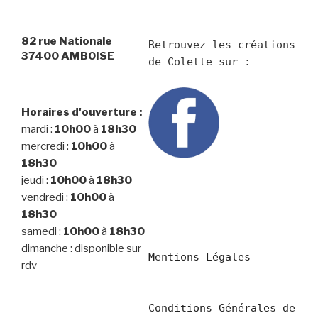
82 rue Nationale
Retrouvez les créations 
37400 AMBOISE
Horaires d'ouverture :
mardi :
10h00
à
18h30
mercredi :
10h00
à
18h30
jeudi :
10h00
à
18h30
vendredi :
10h00
à
18h30
samedi :
10h00
à
18h30
dimanche : disponible sur
Mentions Légales
rdv
Conditions Générales de 