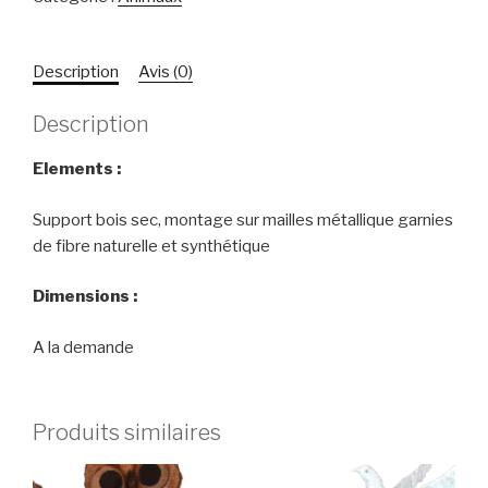
Description
Avis (0)
Description
Elements :
Support bois sec, montage sur mailles métallique garnies
de fibre naturelle et synthétique
Dimensions :
A la demande
Produits similaires