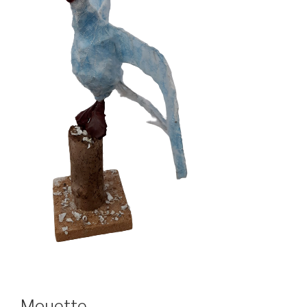
Mouette