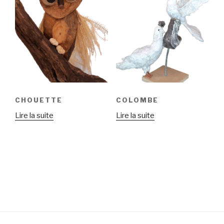
CHOUETTE
COLOMBE
Lire la suite
Lire la suite