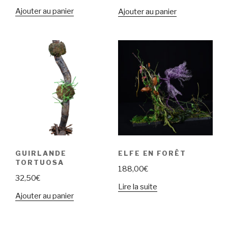
Ajouter au panier
Ajouter au panier
GUIRLANDE
ELFE EN FORÊT
TORTUOSA
188,00
€
32,50
€
Lire la suite
Ajouter au panier