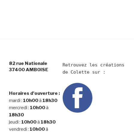
82 rue Nationale
Retrouvez les créations 
37400 AMBOISE
Horaires d'ouverture :
mardi :
10h00
à
18h30
mercredi :
10h00
à
18h30
jeudi :
10h00
à
18h30
vendredi :
10h00
à