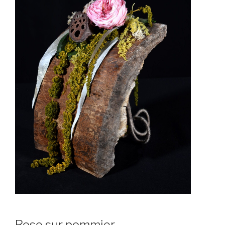
Rose sur pommier