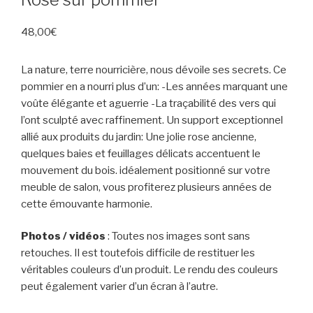
48,00
€
La nature, terre nourricière, nous dévoile ses secrets. Ce
pommier en a nourri plus d’un: -Les années marquant une
voûte élégante et aguerrie -La traçabilité des vers qui
l’ont sculpté avec raffinement. Un support exceptionnel
allié aux produits du jardin: Une jolie rose ancienne,
quelques baies et feuillages délicats accentuent le
mouvement du bois. idéalement positionné sur votre
meuble de salon, vous profiterez plusieurs années de
cette émouvante harmonie.
Photos / vidéos
: Toutes nos images sont sans
retouches. Il est toutefois difficile de restituer les
véritables couleurs d’un produit. Le rendu des couleurs
peut également varier d’un écran à l’autre.