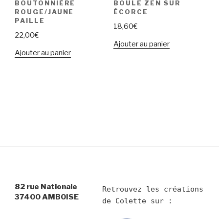
BOUTONNIÈRE
BOULE ZEN SUR
ROUGE/JAUNE
ÉCORCE
PAILLE
18,60
€
22,00
€
Ajouter au panier
Ajouter au panier
82 rue Nationale
Retrouvez les créations 
37400 AMBOISE