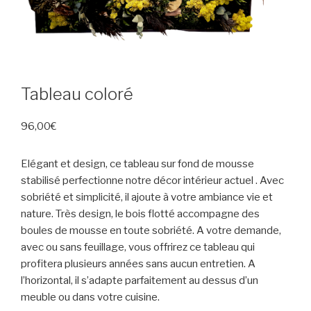
Tableau coloré
96,00
€
Elégant et design, ce tableau sur fond de mousse
stabilisé perfectionne notre décor intérieur actuel . Avec
sobriété et simplicité, il ajoute à votre ambiance vie et
nature. Très design, le bois flotté accompagne des
boules de mousse en toute sobriété. A votre demande,
avec ou sans feuillage, vous offrirez ce tableau qui
profitera plusieurs années sans aucun entretien. A
l’horizontal, il s’adapte parfaitement au dessus d’un
meuble ou dans votre cuisine.