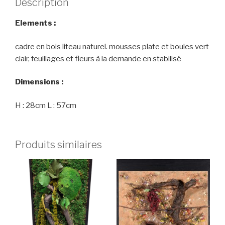
Description
Elements :
cadre en bois liteau naturel. mousses plate et boules vert
clair, feuillages et fleurs à la demande en stabilisé
Dimensions :
H : 28cm L : 57cm
Produits similaires