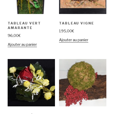
TABLEAU VERT
TABLEAU VIGNE
AMARANTE
195,00
€
96,00
€
Ajouter au panier
Ajouter au panier